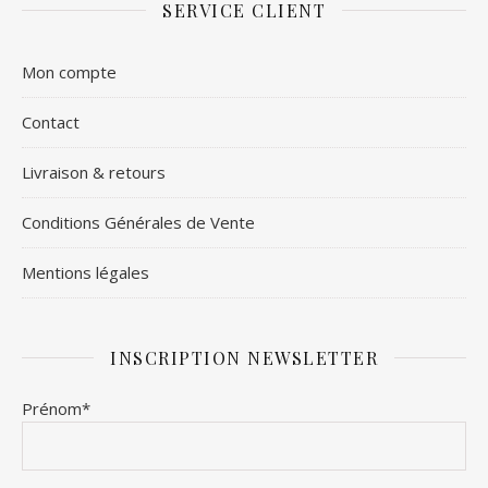
SERVICE CLIENT
Mon compte
Contact
Livraison & retours
Conditions Générales de Vente
Mentions légales
INSCRIPTION NEWSLETTER
Prénom*