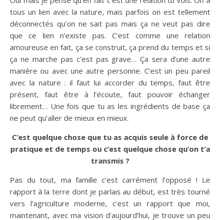
tous un lien avec la nature, mais parfois on est tellement
déconnectés qu’on ne sait pas mais ça ne veut pas dire
que ce lien n’existe pas. C’est comme une relation
amoureuse en fait, ça se construit, ça prend du temps et si
ça ne marche pas c’est pas grave… Ça sera d’une autre
manière ou avec une autre personne. C’est un peu pareil
avec la nature : il faut lui accorder du temps, faut être
présent, faut être à l’écoute, faut pouvoir échanger
librement… Une fois que tu as les ingrédients de base ça
ne peut qu’aller de mieux en mieux.
C’est quelque chose que tu as acquis seule à force de
pratique et de temps ou c’est quelque chose qu’on t’a
transmis ?
Pas du tout, ma famille c’est carrément l’opposé ! Le
rapport à la terre dont je parlais au début, est très tourné
vers l’agriculture moderne, c’est un rapport que moi,
maintenant, avec ma vision d’aujourd’hui, je trouve un peu