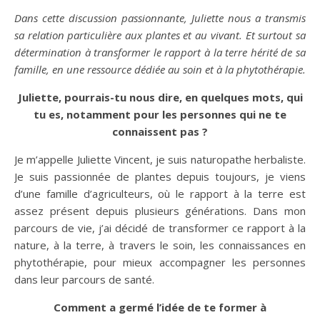
Dans cette discussion passionnante, Juliette nous a transmis
sa relation particulière aux plantes et au vivant. Et surtout sa
détermination à transformer le rapport à la terre hérité de sa
famille, en une ressource dédiée au soin et à la phytothérapie.
Juliette, pourrais-tu nous dire, en quelques mots, qui
tu es, notamment pour les personnes qui ne te
connaissent pas ?
Je m’appelle Juliette Vincent, je suis naturopathe herbaliste.
Je suis passionnée de plantes depuis toujours, je viens
d’une famille d’agriculteurs, où le rapport à la terre est
assez présent depuis plusieurs générations. Dans mon
parcours de vie, j’ai décidé de transformer ce rapport à la
nature, à la terre, à travers le soin, les connaissances en
phytothérapie, pour mieux accompagner les personnes
dans leur parcours de santé.
Comment a germé l’idée de te former à