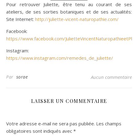
Pour retrouver Juliette, être tenu au courant de ses
ateliers, de ses sorties botaniques et de ses actualités:
Site Internet:
http://juliette-vicent-naturopathie.com/
Facebook:
https://www.facebook.com/JulietteVincentNaturopathieetPlan
Instagram:
https://www.instagram.com/remedes_de_juliette/
Par
sorae
Aucun commentaire
LAISSER UN COMMENTAIRE
Votre adresse e-mail ne sera pas publiée.
Les champs
obligatoires sont indiqués avec
*