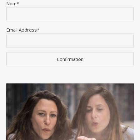
Nom*
Email Address*