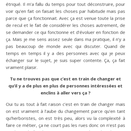
étriqué. Il m’a fallu du temps pour tout déconstruire, pour
voir qu’en fait on faisait les choses par habitude mais pas
parce que ça fonctionnait. Avec ça est venue toute la prise
de recul et le fait de considérer les choses autrement, de
se demander ce qui fonctionne et d’évoluer en fonction de
ça. Mais je me sens assez seule dans ma pratique, il n’y a
pas beaucoup de monde avec qui discuter. Quand de
temps en temps il y a des personnes avec qui je peux
échanger sur le sujet, je suis super contente. Ça, ça fait
vraiment plaisir.
Tu ne trouves pas que c’est en train de changer et
qu’il y a de plus en plus de personnes intéressées et
enclins à aller vers ça ?
Oui tu as tout à fait raison c’est en train de changer mais
on est vraiment à l’aube du changement parce qu’en tant
qu’herboristes, on est très peu, alors vu la complexité à
faire ce métier, ça ne court pas les rues donc on n’est pas