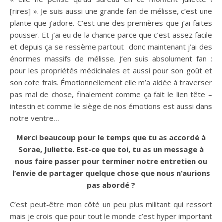
[rires] ». Je suis aussi une grande fan de mélisse, c’est une
plante que j’adore. C’est une des premières que j’ai faites
pousser. Et j’ai eu de la chance parce que c’est assez facile
et depuis ça se ressème partout donc maintenant j’ai des
énormes massifs de mélisse. J’en suis absolument fan :
pour les propriétés médicinales et aussi pour son goût et
son cote frais. Émotionnellement elle m’a aidée à traverser
pas mal de chose, finalement comme ça fait le lien tête –
intestin et comme le siège de nos émotions est aussi dans
notre ventre…
Merci beaucoup pour le temps que tu as accordé à
Sorae, Juliette. Est-ce que toi, tu as un message à
nous faire passer pour terminer notre entretien ou
l’envie de partager quelque chose que nous n’aurions
pas abordé ?
C’est peut-être mon côté un peu plus militant qui ressort
mais je crois que pour tout le monde c’est hyper important