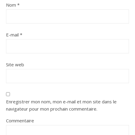
Nom
*
E-mail
*
Site web
Enregistrer mon nom, mon e-mail et mon site dans le
navigateur pour mon prochain commentaire.
Commentaire